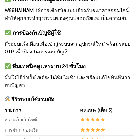
W88HAINAM
ใช้การเข้ารหัสแบบเดียวกับธนาคารออนไลน์
ทำให้ทุกการทำธุรกรรมของคุณปลอดภัยและเป็นความลับ
การป้องกันบัญชีผู้ใช้
มีระบบแจ้งเตือนเมื่อเข้าสู่ระบบจากอุปกรณ์ใหม่ พร้อมระบบ
OTP เพื่อป้องกันการแฮกบัญชี
ทีมเทคนิคดูแลระบบ 24 ชั่วโมง
มั่นใจได้ว่าเว็บไซต์จะไม่ล่ม ไม่ช้า และพร้อมแก้ไขทันทีหาก
พบปัญหา
รีวิวระบบใช้งานจริง
รายการ
คะแนน (เต็ม 5)
ความเร็วเว็บไซต์
การฝาก–ถอนเงิน