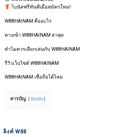
โบนัสฟรีทันทีเมื่อสมัครใหม่!
W88HAINAM คืออะไร
ทางเข้า W88HAINAM ล่าสุด
ทำไมควรเลือกเล่นกับ W88HAINAM
รีวิวเว็บไซต์ W88HAINAM
W88HAINAM เชื่อถือได้ไหม
สารบัญ
ปัจจุบัน
ลิงค์ W88